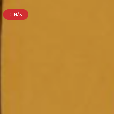
O NÁS