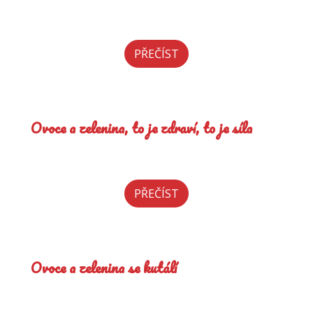
PŘEČÍST
Ovoce a zelenina, to je zdraví, to je síla
PŘEČÍST
Ovoce a zelenina se kutálí