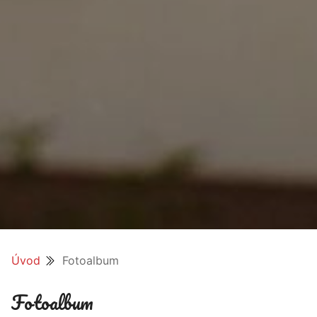
Úvod
Fotoalbum
Fotoalbum