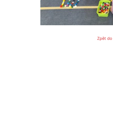
Zpět do