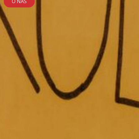
O NÁS