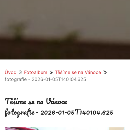
Úvod
Fotoalbum
Těšíme se na Vánoce
fotografie - 2026-01-05T140104.625
Těšíme se na Vánoce
fotografie - 2026-01-05T140104.625