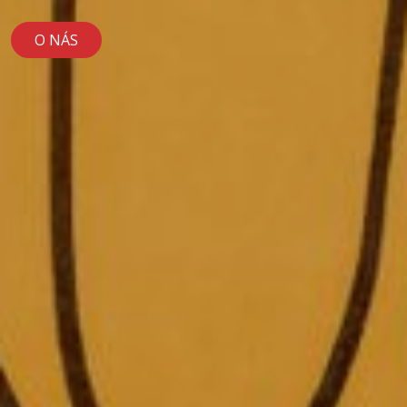
O NÁS