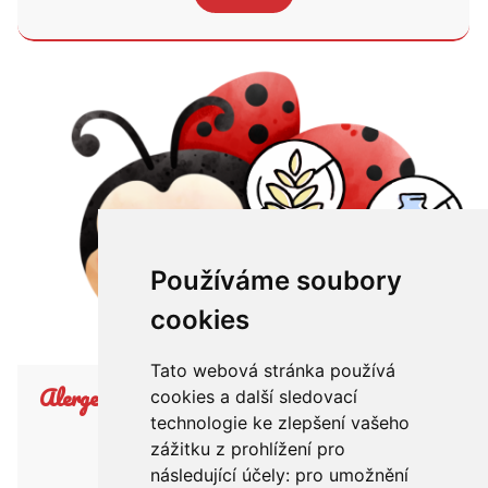
Používáme soubory
cookies
Tato webová stránka používá
Alergeny
cookies a další sledovací
technologie ke zlepšení vašeho
zážitku z prohlížení pro
následující účely:
pro umožnění