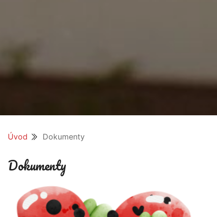
Úvod
Dokumenty
Dokumenty