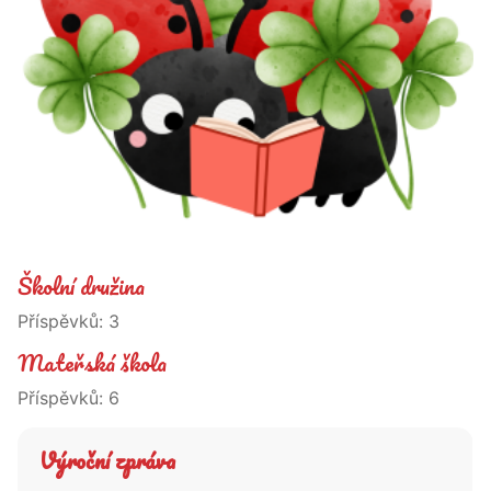
Školní družina
Příspěvků:
3
Mateřská škola
Příspěvků:
6
Výroční zpráva