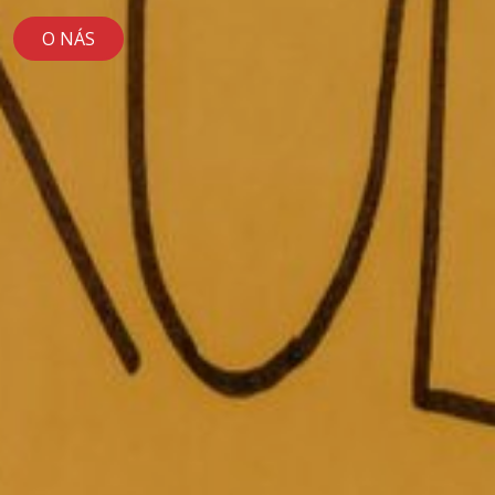
O NÁS