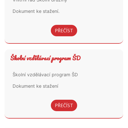
Dokument ke stažení.
PŘEČÍST
Školní vzdělávací program ŠD
Školní vzdělávací program ŠD
Dokument ke stažení
PŘEČÍST