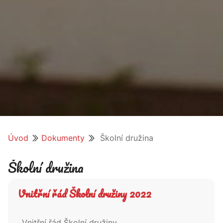
Úvod
Dokumenty
Školní družina
Školní družina
Vnitřní řád Školní družiny 2022
Vnitřní řád Školní družiny