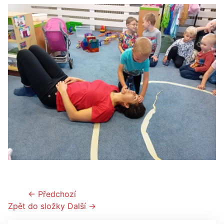
← Předchozí
Zpět do složky
Další →