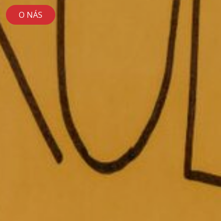
O NÁS