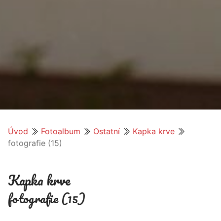
Úvod
Fotoalbum
Ostatní
Kapka krve
fotografie (15)
Kapka krve
fotografie (15)