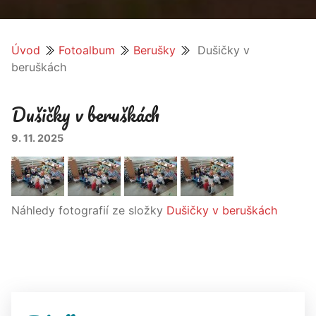
Úvod
Fotoalbum
Berušky
Dušičky v
beruškách
Dušičky v beruškách
9. 11. 2025
Náhledy fotografií ze složky
Dušičky v beruškách