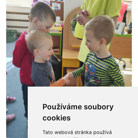
Používáme soubory
cookies
Tato webová stránka používá