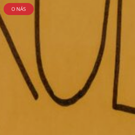
O NÁS