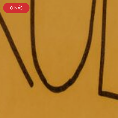
O NÁS