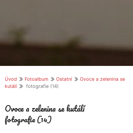
Úvod
Fotoalbum
Ostatní
Ovoce a zelenina se
kutálí
fotografie (14)
Ovoce a zelenina se kutálí
fotografie (14)