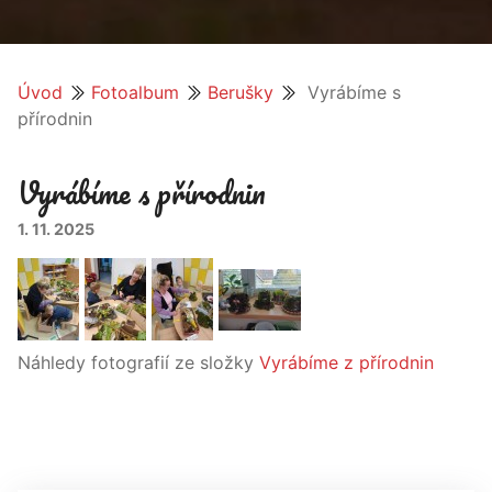
Úvod
Fotoalbum
Berušky
Vyrábíme s
přírodnin
Vyrábíme s přírodnin
1. 11. 2025
Náhledy fotografií ze složky
Vyrábíme z přírodnin