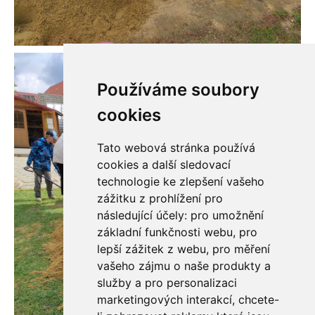
Používáme soubory
cookies
Tato webová stránka používá
cookies a další sledovací
technologie ke zlepšení vašeho
zážitku z prohlížení pro
následující účely:
pro umožnění
základní funkčnosti webu
,
pro
lepší zážitek z webu
,
pro měření
vašeho zájmu o naše produkty a
služby a pro personalizaci
marketingových interakcí
,
chcete-