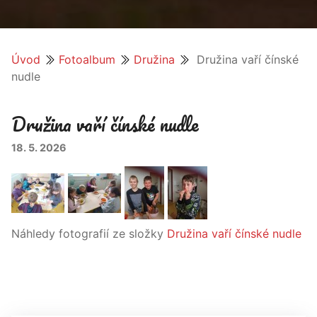
Úvod
Fotoalbum
Družina
Družina vaří čínské
nudle
Družina vaří čínské nudle
18. 5. 2026
Náhledy fotografií ze složky
Družina vaří čínské nudle