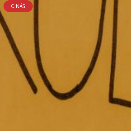
O NÁS