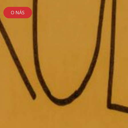
O NÁS