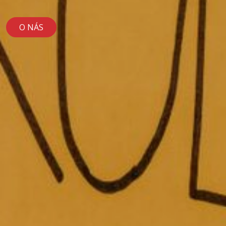
O NÁS