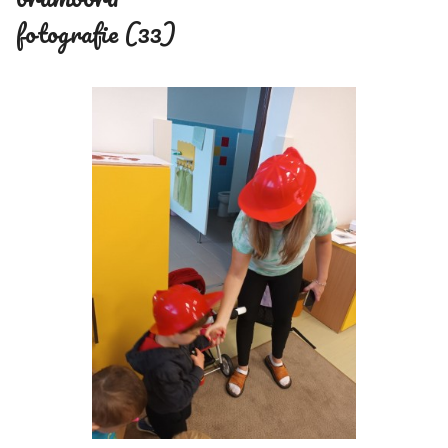
fotografie (33)