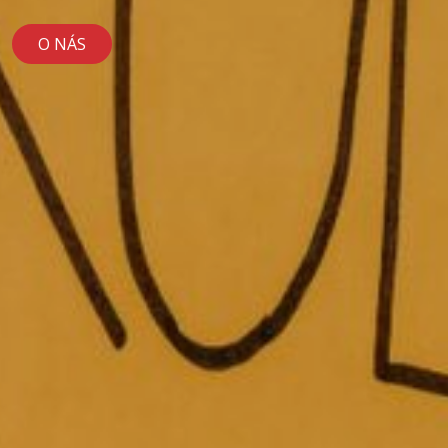
O NÁS